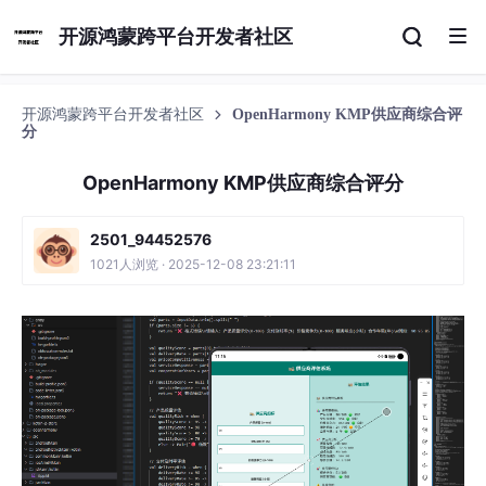
开源鸿蒙跨平台开发者社区
开源鸿蒙跨平台开发者社区
OpenHarmony KMP供应商综合评
分
OpenHarmony KMP供应商综合评分
2501_94452576
1021人浏览 · 2025-12-08 23:21:11