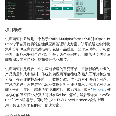
项目概述
供应商评估系统是一个基于Kotlin Multiplatform (KMP)和OpenHa
rmony平台开发的综合性供应商管理解决方案。该系统通过实时收
集和分析供应商的关键指标，包括产品质量、交付及时率、价格竞
争力、服务水平和合作稳定性等，为企业采购部门提供科学的供应
商选择决策支持和供应商管理优化建议。
供应商评估是现代企业供应链管理的重要环节，直接影响到企业的
产品质量和成本控制。传统的供应商评估往往依赖人工评分和定性
分析，存在评估标准不统一、数据分散、优化方向不明确等问题。
本系统通过引入先进的供应商数据分析和评估技术，实现了对供应
商的全面、实时、精准的监测和评估。该系统采用KMP
技术栈
，使
得核心的供应商分析算法可以在Kotlin中编写，然后编译为JavaSc
ript在Web端运行，同时通过ArkTS在OpenHarmony设备上调
用，实现了跨平台的统一解决方案。