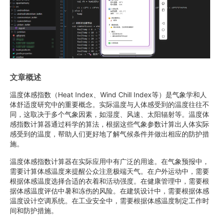
文章概述
温度体感指数（Heat Index、Wind Chill Index等）是气象学和人
体舒适度研究中的重要概念。实际温度与人体感受到的温度往往不
同，这取决于多个气象因素，如湿度、风速、太阳辐射等。温度体
感指数计算器通过科学的算法，根据这些气象参数计算出人体实际
感受到的温度，帮助人们更好地了解气候条件并做出相应的防护措
施。
温度体感指数计算器在实际应用中有广泛的用途。在气象预报中，
需要计算体感温度来提醒公众注意极端天气。在户外运动中，需要
根据体感温度选择合适的衣着和活动强度。在健康管理中，需要根
据体感温度评估中暑和冻伤的风险。在建筑设计中，需要根据体感
温度设计空调系统。在工业安全中，需要根据体感温度制定工作时
间和防护措施。