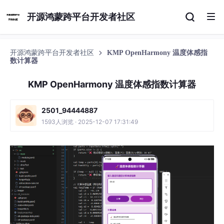
开源鸿蒙跨平台开发者社区
开源鸿蒙跨平台开发者社区
KMP OpenHarmony 温度体感指
数计算器
KMP OpenHarmony 温度体感指数计算器
2501_94444887
1593人浏览 · 2025-12-07 17:31:49